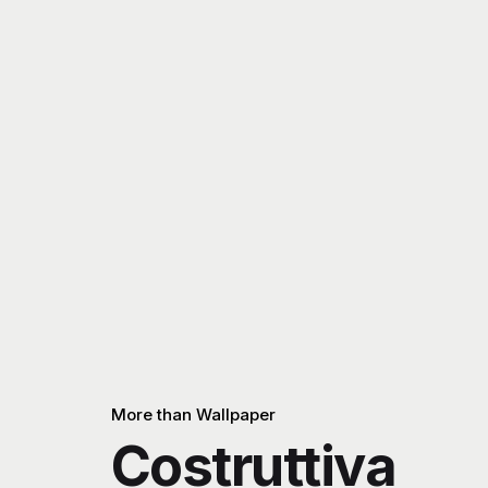
More than Wallpaper
Costruttiva