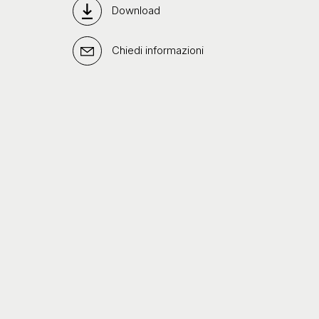
Download
Chiedi informazioni