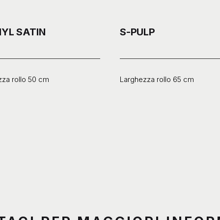
NYL SATIN
S-PULP
za rollo 50 cm
Larghezza rollo 65 cm