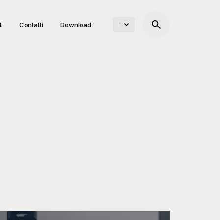
t
Contatti
Download