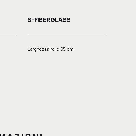
S-FIBERGLASS
Larghezza rollo 95 cm