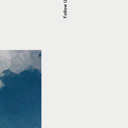
Follow Us