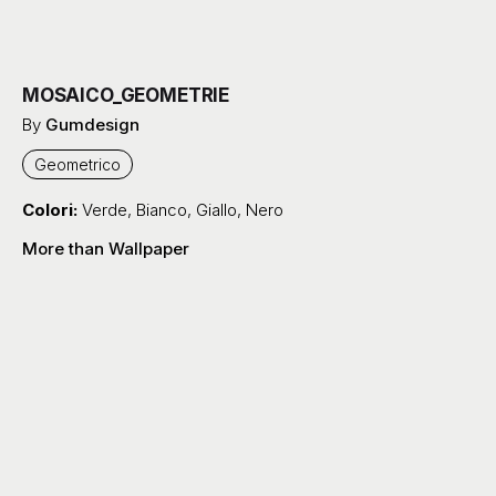
MOSAICO_GEOMETRIE
By
Gumdesign
Geometrico
Colori:
Verde
,
Bianco
,
Giallo
,
Nero
More than Wallpaper