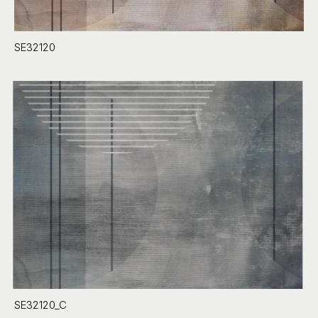
SE32120
SE32120_C