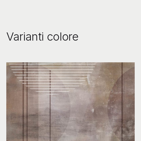
Varianti colore