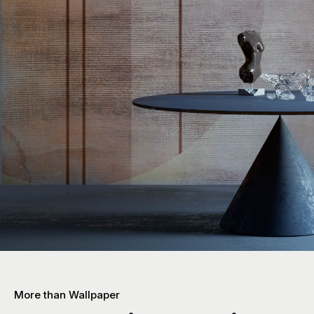
More than Wallpaper