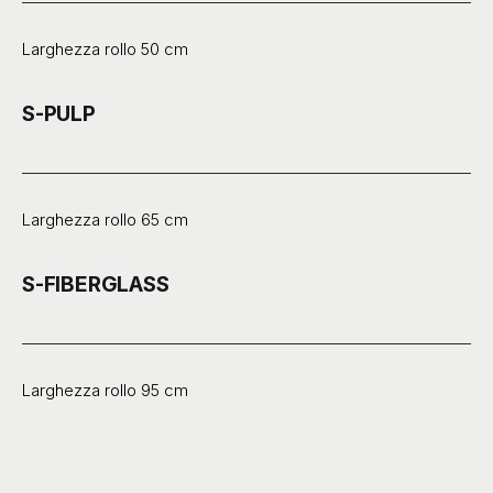
Larghezza rollo 50 cm
S-PULP
Larghezza rollo 65 cm
S-FIBERGLASS
Larghezza rollo 95 cm