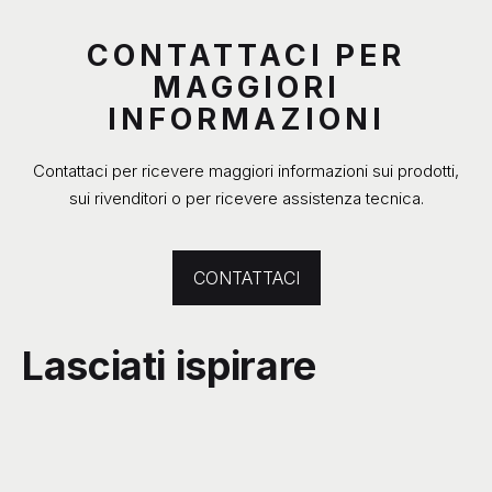
CONTATTACI PER
MAGGIORI
INFORMAZIONI
Contattaci per ricevere maggiori informazioni sui prodotti,
sui rivenditori o per ricevere assistenza tecnica.
CONTATTACI
Lasciati ispirare