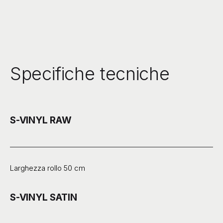
Specifiche tecniche
S-VINYL RAW
Larghezza rollo 50 cm
S-VINYL SATIN