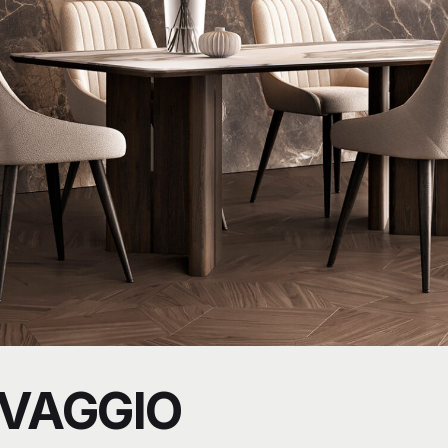
VAGGIO