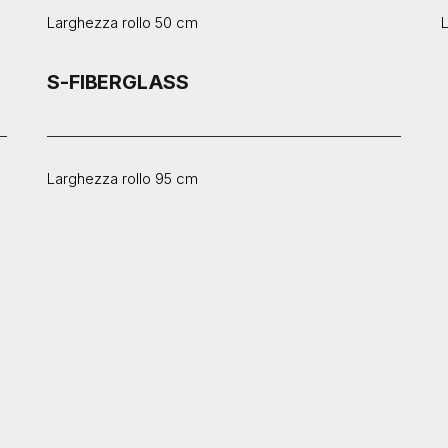
Larghezza rollo 50 cm
L
S-FIBERGLASS
Larghezza rollo 95 cm