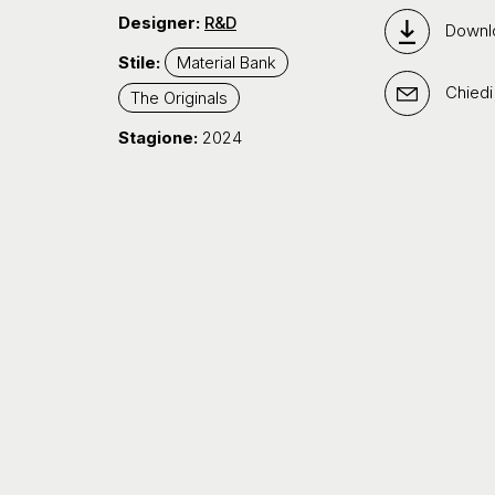
Designer:
R&D
Downl
Stile:
Material Bank
Chiedi
The Originals
Stagione:
2024