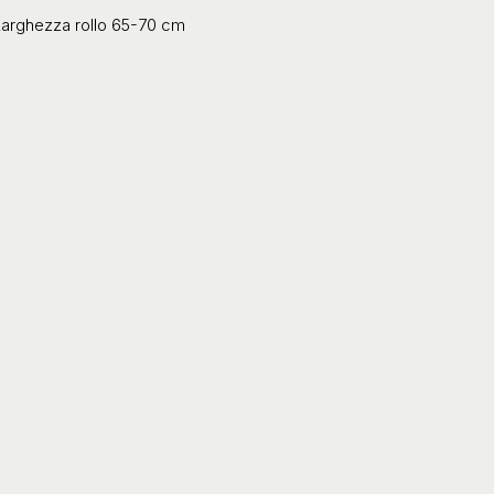
arghezza rollo 65-70 cm