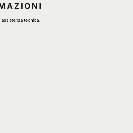
RMAZIONI
e assistenza tecnica.