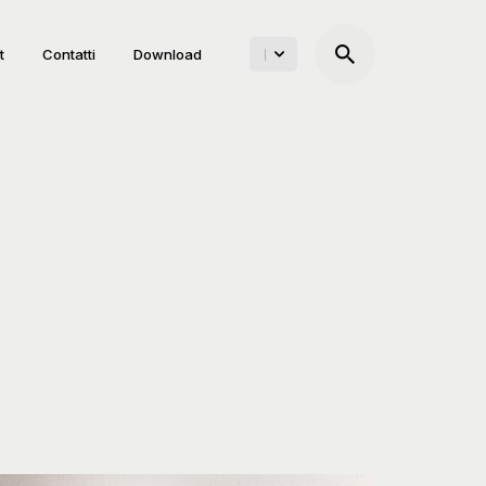
t
Contatti
Download