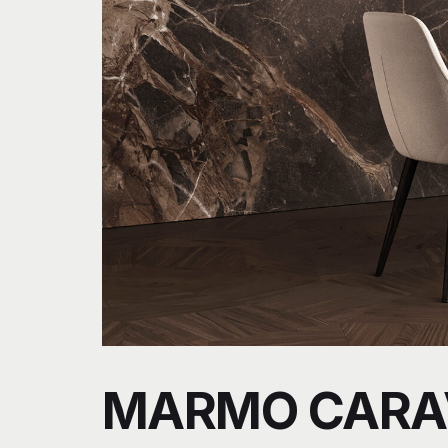
MARMO CARA