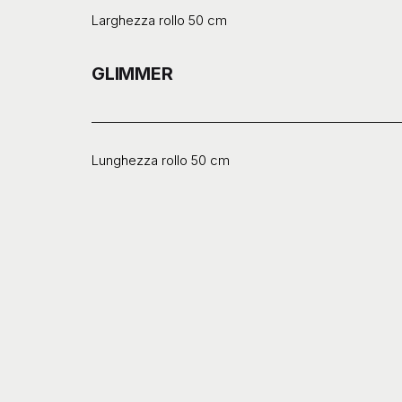
Larghezza rollo 50 cm
GLIMMER
Lunghezza rollo 50 cm