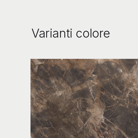
Varianti colore