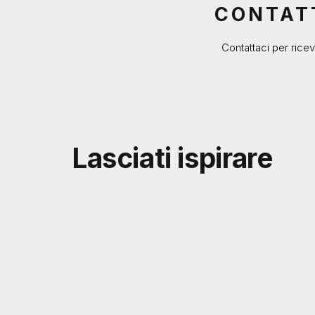
CONTATT
Contattaci per ricev
Lasciati ispirare