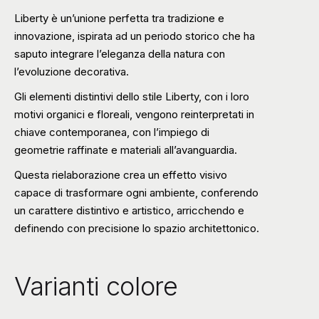
Liberty è un’unione perfetta tra tradizione e
innovazione, ispirata ad un periodo storico che ha
saputo integrare l’eleganza della natura con
l’evoluzione decorativa.
Gli elementi distintivi dello stile Liberty, con i loro
motivi organici e floreali, vengono reinterpretati in
chiave contemporanea, con l’impiego di
geometrie raffinate e materiali all’avanguardia.
Questa rielaborazione crea un effetto visivo
capace di trasformare ogni ambiente, conferendo
un carattere distintivo e artistico, arricchendo e
definendo con precisione lo spazio architettonico.
Varianti colore