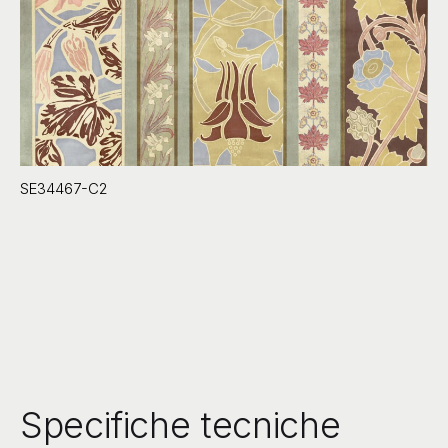
SE34467-C2
Specifiche tecniche