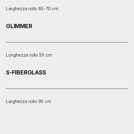
Larghezza rollo 65-70 cm
GLIMMER
Lunghezza rollo 50 cm
S-FIBERGLASS
Larghezza rollo 95 cm