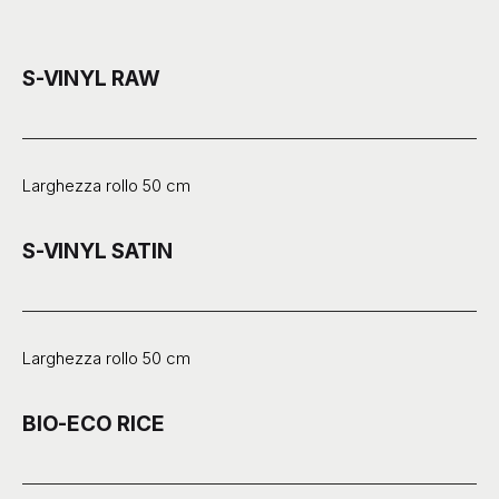
S-VINYL RAW
Larghezza rollo 50 cm
S-VINYL SATIN
Larghezza rollo 50 cm
BIO-ECO RICE