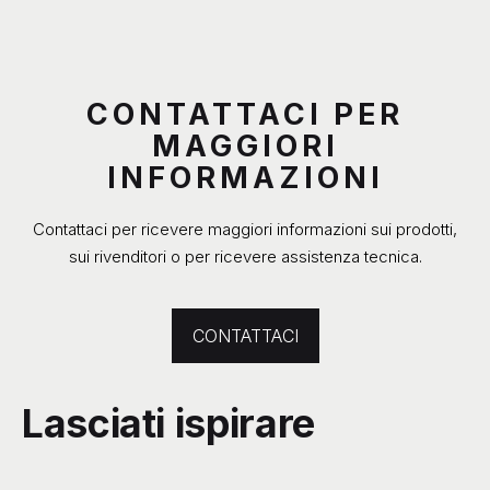
CONTATTACI PER
MAGGIORI
INFORMAZIONI
Contattaci per ricevere maggiori informazioni sui prodotti,
sui rivenditori o per ricevere assistenza tecnica.
CONTATTACI
Lasciati ispirare