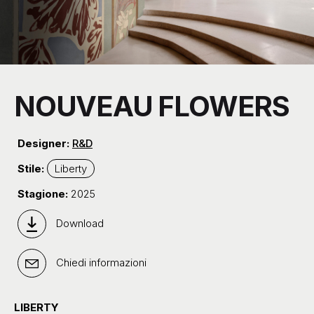
NOUVEAU FLOWERS
Designer:
R&D
Stile:
Liberty
Stagione:
2025
Download
Chiedi informazioni
LIBERTY