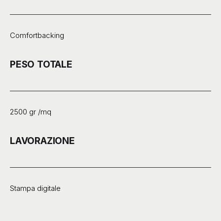
Comfortbacking
PESO TOTALE
2500 gr /mq
LAVORAZIONE
Stampa digitale