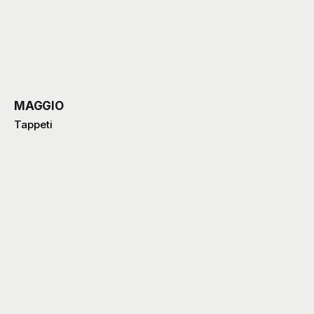
MAGGIO
Tappeti