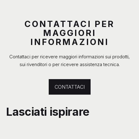
CONTATTACI PER
MAGGIORI
INFORMAZIONI
Contattaci per ricevere maggiori informazioni sui prodotti,
sui rivenditori o per ricevere assistenza tecnica.
CONTATTACI
Lasciati ispirare