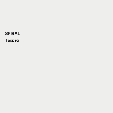
SPIRAL
Tappeti