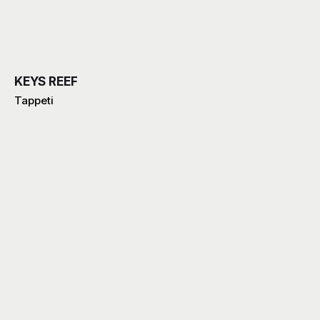
KEYS REEF
Tappeti