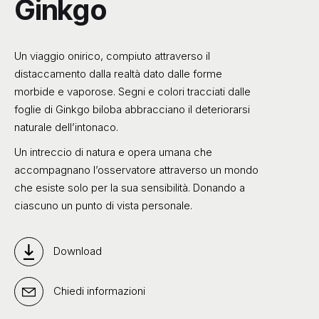
Ginkgo
Un viaggio onirico, compiuto attraverso il
distaccamento dalla realtà dato dalle forme
morbide e vaporose. Segni e colori tracciati dalle
foglie di Ginkgo biloba abbracciano il deteriorarsi
naturale dell’intonaco.
Un intreccio di natura e opera umana che
accompagnano l’osservatore attraverso un mondo
che esiste solo per la sua sensibilità. Donando a
ciascuno un punto di vista personale.
Download
Chiedi informazioni