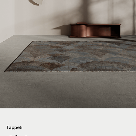
Tappeti