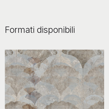
Formati disponibili