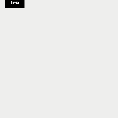
Invia