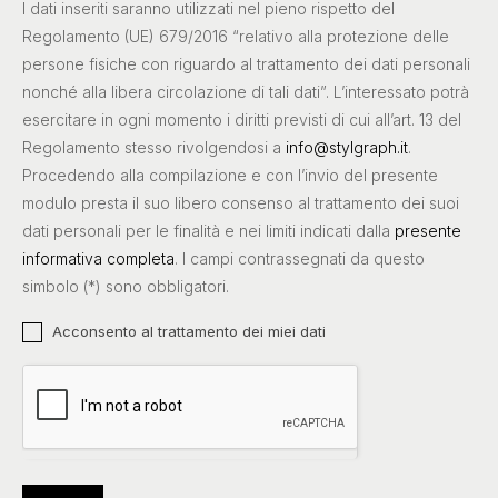
I dati inseriti saranno utilizzati nel pieno rispetto del
Regolamento (UE) 679/2016 “relativo alla protezione delle
persone fisiche con riguardo al trattamento dei dati personali
nonché alla libera circolazione di tali dati”. L’interessato potrà
esercitare in ogni momento i diritti previsti di cui all’art. 13 del
Regolamento stesso rivolgendosi a
info@stylgraph.it
.
Procedendo alla compilazione e con l’invio del presente
modulo presta il suo libero consenso al trattamento dei suoi
dati personali per le finalità e nei limiti indicati dalla
presente
informativa completa
. I campi contrassegnati da questo
simbolo (*) sono obbligatori.
Acconsento al trattamento dei miei dati