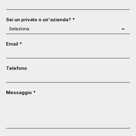
Sei un privato o un'azienda?
*
Email
*
Telefono
Messaggio
*