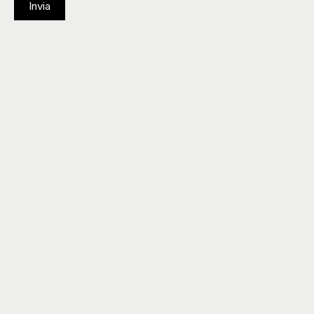
Invia