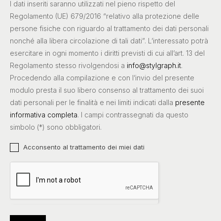
I dati inseriti saranno utilizzati nel pieno rispetto del
Regolamento (UE) 679/2016 “relativo alla protezione delle
persone fisiche con riguardo al trattamento dei dati personali
nonché alla libera circolazione di tali dati”. L’interessato potrà
esercitare in ogni momento i diritti previsti di cui all’art. 13 del
Regolamento stesso rivolgendosi a
info@stylgraph.it
.
Procedendo alla compilazione e con l’invio del presente
modulo presta il suo libero consenso al trattamento dei suoi
dati personali per le finalità e nei limiti indicati dalla
presente
informativa completa
. I campi contrassegnati da questo
simbolo (*) sono obbligatori.
Acconsento al trattamento dei miei dati