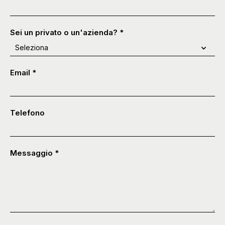
Sei un privato o un'azienda?
*
Email
*
Telefono
Messaggio
*