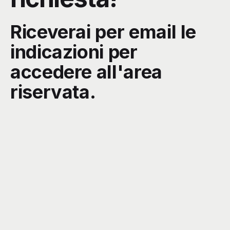
Riceverai per email le
indicazioni per
accedere all'area
riservata.