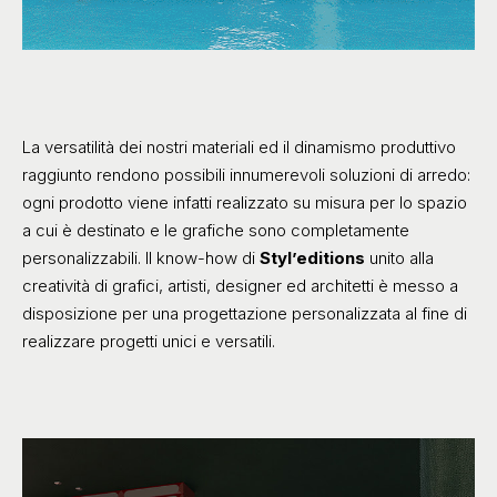
La versatilità dei nostri materiali ed il dinamismo produttivo
raggiunto rendono possibili innumerevoli soluzioni di arredo:
ogni prodotto viene infatti realizzato su misura per lo spazio
a cui è destinato e le grafiche sono completamente
personalizzabili. Il know-how di
Styl’editions
unito alla
creatività di grafici, artisti, designer ed architetti è messo a
disposizione per una progettazione personalizzata al fine di
realizzare progetti unici e versatili.