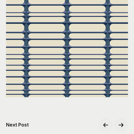
Next Post