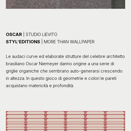
OSCAR
| STUDIO LIEVITO
STYL’EDITIONS
| MORE THAN WALLPAPER
Le audaci curve ed elaborate strutture del celebre architetto
brasiliano Oscar Niemeyer danno origine a una serie di
griglie organiche che sembrano auto-generarsi crescendo
in altezza. In questo gioco di geometrie e colori le pareti
acquistano matericità e profondità.