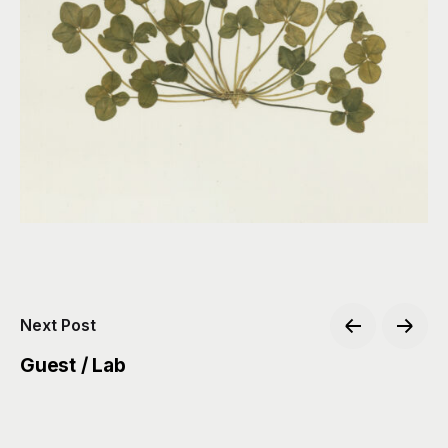
Next Post
Guest / Lab