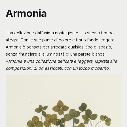
Armonia
Una collezione dall’anima nostalgica e allo stesso tempo
allegra. Con le sue punte di colore e il suo fondo leggero,
Armonia è pensata per arredare qualsiasi tipo di spazio,
senza rinunciare alla luminosità di una parete bianca.
Armonia è una collezione delicata e leggera, ispirata alle
composizioni di ori essiccati, con un tocco moderno.