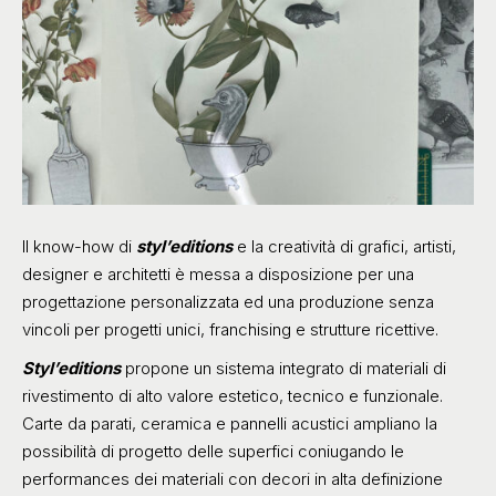
Il know-how di
styl’editions
e la creatività di grafici, artisti,
designer e architetti è messa a disposizione per una
progettazione personalizzata ed una produzione senza
vincoli per progetti unici, franchising e strutture ricettive.
Styl’editions
propone un sistema integrato di materiali di
rivestimento di alto valore estetico, tecnico e funzionale.
Carte da parati, ceramica e pannelli acustici ampliano la
possibilità di progetto delle superfici coniugando le
performances dei materiali con decori in alta definizione