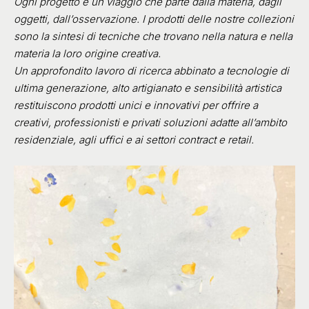
Ogni progetto è un viaggio che parte dalla materia, dagli
oggetti, dall’osservazione. I prodotti delle nostre collezioni
sono la sintesi di tecniche che trovano nella natura e nella
materia la loro origine creativa.
Un approfondito lavoro di ricerca abbinato a tecnologie di
ultima generazione, alto artigianato e sensibilità artistica
restituiscono prodotti unici e innovativi per offrire a
creativi, professionisti e privati soluzioni adatte all’ambito
residenziale, agli uffici e ai settori contract e retail.