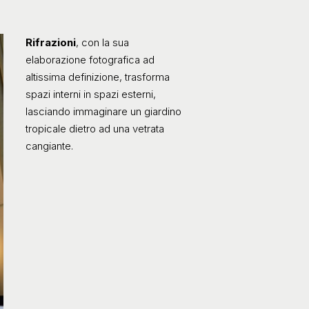
R
ifrazioni
, con la sua
elaborazione fotografica ad
altissima definizione, trasforma
spazi interni in spazi esterni,
lasciando immaginare un giardino
tropicale dietro ad una vetrata
cangiante.