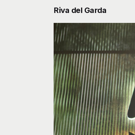
Riva del Garda