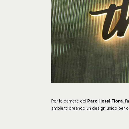
Per le camere del
Parc Hotel Flora
, l
ambienti creando un design unico per o