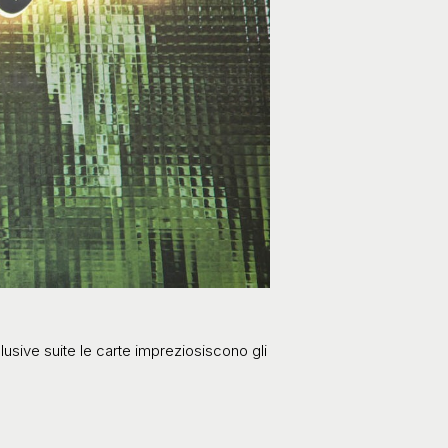
clusive suite le carte impreziosiscono gli