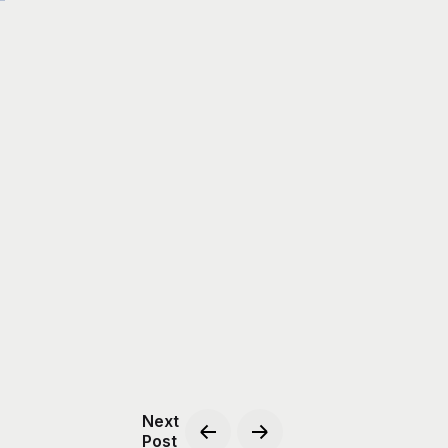
Next
Post