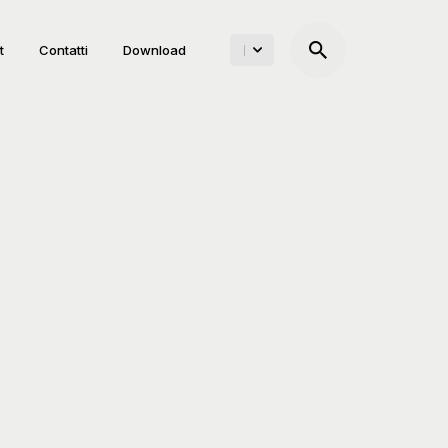
t
Contatti
Download