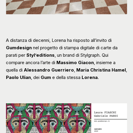
A distanza di decenni, Lorena ha risposto all’invito di
Gumdesign
nel progetto di stampa digitale di carte da
parati per
Styl’editions
, un brand di Stylgraph. Qui
compare ancora l’arte di
Massimo Giacon
, insieme a
quella di
Alessandro Guerriero
,
Maria Christina Hamel
,
Paolo Ulian
, dei
Gum
e della stessa
Lorena
.