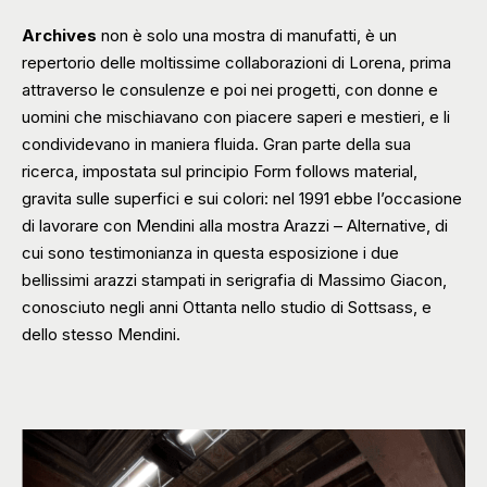
Archives
non è solo una mostra di manufatti, è un
repertorio delle moltissime collaborazioni di Lorena, prima
attraverso le consulenze e poi nei progetti, con donne e
uomini che mischiavano con piacere saperi e mestieri, e li
condividevano in maniera fluida. Gran parte della sua
ricerca, impostata sul principio Form follows material,
gravita sulle superfici e sui colori: nel 1991 ebbe l’occasione
di lavorare con Mendini alla mostra Arazzi – Alternative, di
cui sono testimonianza in questa esposizione i due
bellissimi arazzi stampati in serigrafia di Massimo Giacon,
conosciuto negli anni Ottanta nello studio di Sottsass, e
dello stesso Mendini.