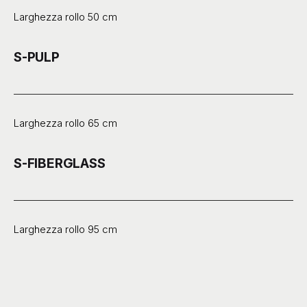
Larghezza rollo 50 cm
S-PULP
Larghezza rollo 65 cm
S-FIBERGLASS
Larghezza rollo 95 cm