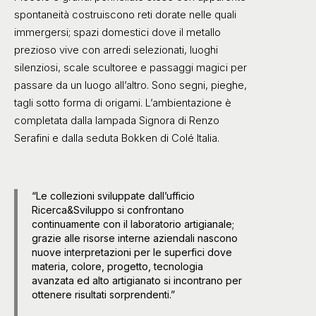
spontaneità costruiscono reti dorate nelle quali
immergersi; spazi domestici dove il metallo
prezioso vive con arredi selezionati, luoghi
silenziosi, scale scultoree e passaggi magici per
passare da un luogo all’altro. Sono segni, pieghe,
tagli sotto forma di origami. L’ambientazione è
completata dalla lampada Signora di Renzo
Serafini e dalla seduta Bokken di Colé Italia.
“Le collezioni sviluppate dall’ufficio
Ricerca&Sviluppo si confrontano
continuamente con il laboratorio artigianale;
grazie alle risorse interne aziendali nascono
nuove interpretazioni per le superfici dove
materia, colore, progetto, tecnologia
avanzata ed alto artigianato si incontrano per
ottenere risultati sorprendenti.”