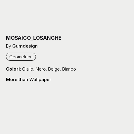
MOSAICO_LOSANGHE
By
Gumdesign
Geometrico
Colori:
Giallo
,
Nero
,
Beige
,
Bianco
More than Wallpaper