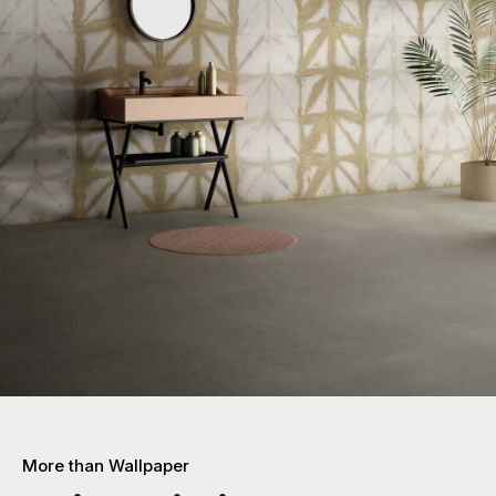
More than Wallpaper