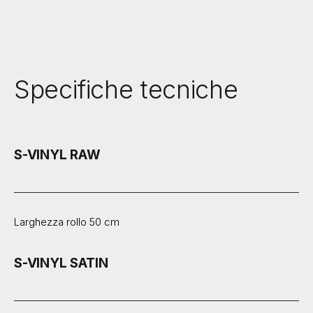
Specifiche tecniche
S-VINYL RAW
Larghezza rollo 50 cm
S-VINYL SATIN