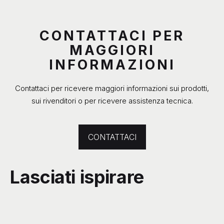
CONTATTACI PER
MAGGIORI
INFORMAZIONI
Contattaci per ricevere maggiori informazioni sui prodotti,
sui rivenditori o per ricevere assistenza tecnica.
CONTATTACI
Lasciati ispirare