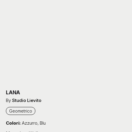
LANA
By
Studio Lievito
Geometrico
Colori:
Azzurro
,
Blu