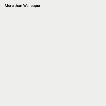
More than Wallpaper