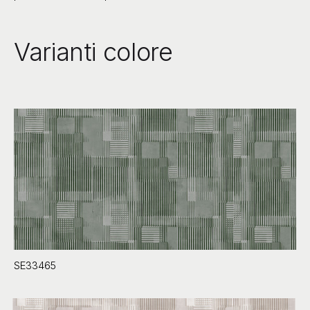
Varianti colore
SE33465