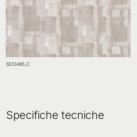
SE33465_C
Specifiche tecniche