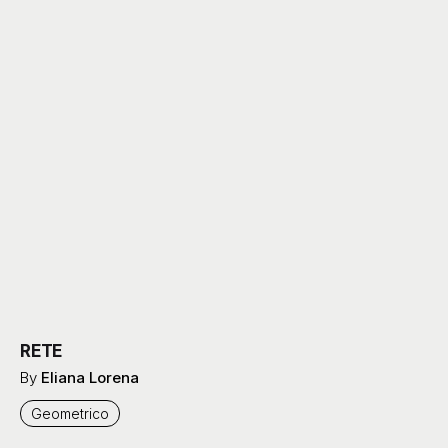
RETE
By
Eliana Lorena
Geometrico