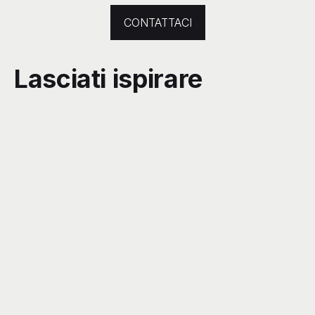
CONTATTACI
Lasciati ispirare