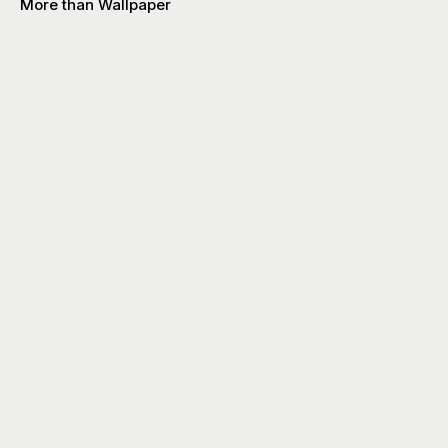
More than Wallpaper