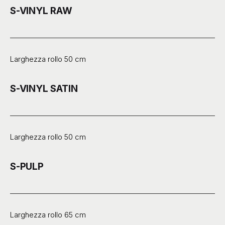
S-VINYL RAW
Larghezza rollo 50 cm
S-VINYL SATIN
Larghezza rollo 50 cm
S-PULP
Larghezza rollo 65 cm