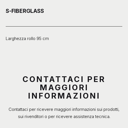
S-FIBERGLASS
Larghezza rollo 95 cm
CONTATTACI PER
MAGGIORI
INFORMAZIONI
Contattaci per ricevere maggiori informazioni sui prodotti,
sui rivenditori o per ricevere assistenza tecnica.