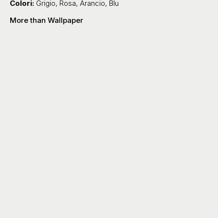
Colori:
Grigio
,
Rosa
,
Arancio
,
Blu
More than Wallpaper