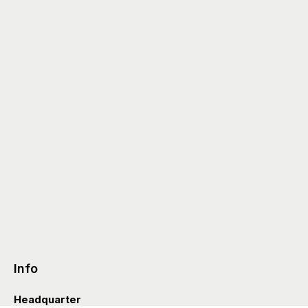
Info
Headquarter