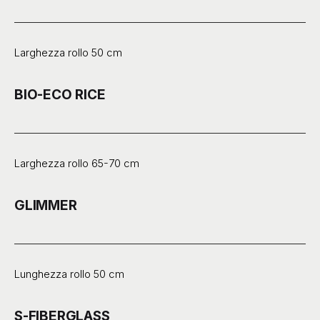
Larghezza rollo 50 cm
BIO-ECO RICE
Larghezza rollo 65-70 cm
GLIMMER
Lunghezza rollo 50 cm
S-FIBERGLASS