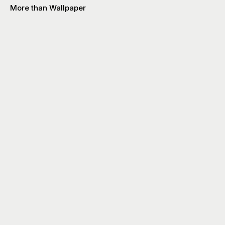
More than Wallpaper