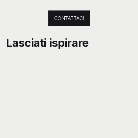
CONTATTACI
Lasciati ispirare