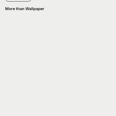
More than Wallpaper