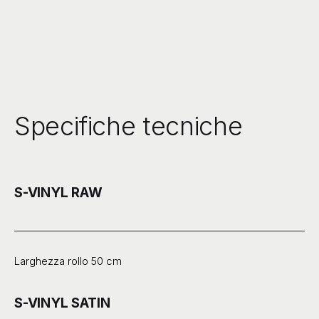
Specifiche tecniche
S-VINYL RAW
Larghezza rollo 50 cm
S-VINYL SATIN