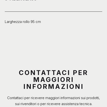
Larghezza rollo 95 cm
CONTATTACI PER
MAGGIORI
INFORMAZIONI
Contattaci per ricevere maggiori informazioni sui prodotti,
sui rivenditori o per ricevere assistenza tecnica.