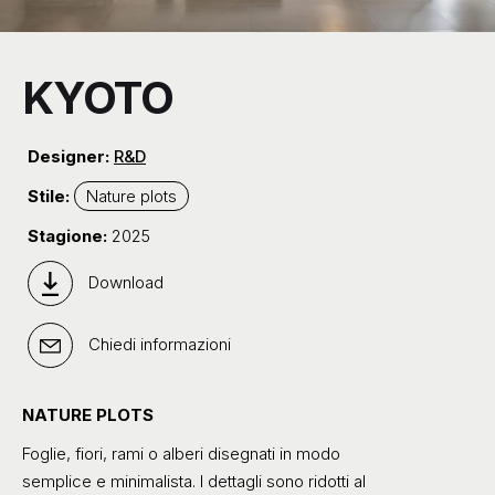
KYOTO
Designer:
R&D
Stile:
Nature plots
Stagione:
2025
Download
Chiedi informazioni
NATURE PLOTS
Foglie, fiori, rami o alberi disegnati in modo
semplice e minimalista. I dettagli sono ridotti al