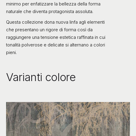
minimo per enfatizzare la bellezza della forma
naturale che diventa protagonista assoluta.
Questa collezione dona nuova linfa agli elementi
che presentano un rigore di forma così da
raggiungere una tensione estetica raffinata in cui
tonalità polverose e delicate si alternano a colori
pieni.
Varianti colore