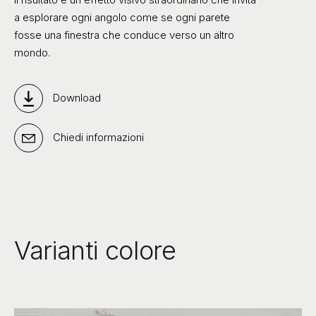
a esplorare ogni angolo come se ogni parete
fosse una finestra che conduce verso un altro
mondo.
Download
Chiedi informazioni
Varianti colore