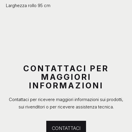
Larghezza rollo 95 cm
CONTATTACI PER
MAGGIORI
INFORMAZIONI
Contattaci per ricevere maggiori informazioni sui prodotti,
sui rivenditori o per ricevere assistenza tecnica.
CONTATTACI