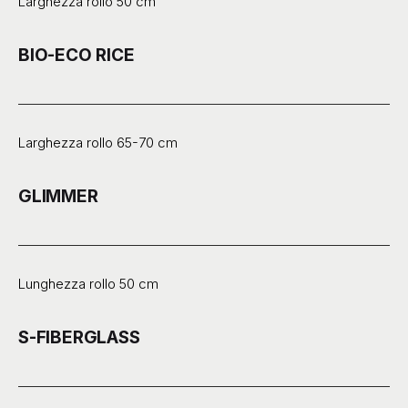
Larghezza rollo 50 cm
BIO-ECO RICE
Larghezza rollo 65-70 cm
GLIMMER
Lunghezza rollo 50 cm
S-FIBERGLASS