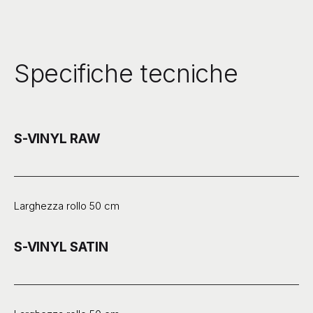
Specifiche tecniche
S-VINYL RAW
Larghezza rollo 50 cm
S-VINYL SATIN