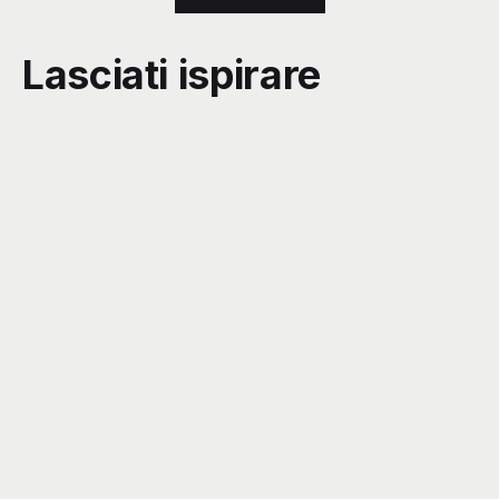
Lasciati ispirare