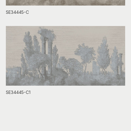
SE34445-C
SE34445-C1