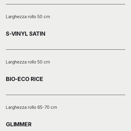
Larghezza rollo 50 cm
S-VINYL SATIN
Larghezza rollo 50 cm
BIO-ECO RICE
Larghezza rollo 65-70 cm
GLIMMER