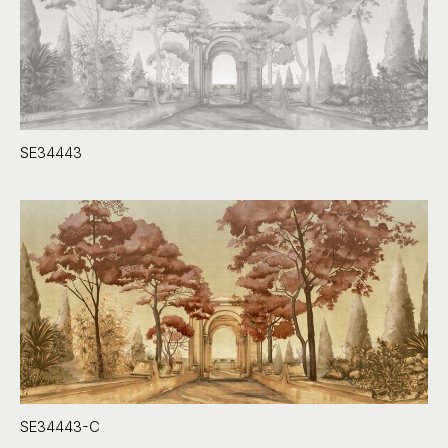
SE34443
SE34443-C