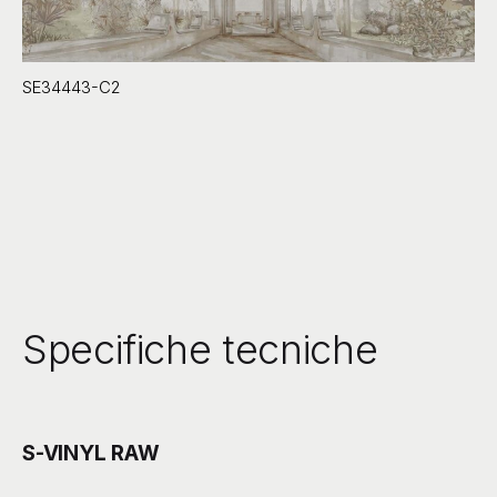
SE34443-C2
Specifiche tecniche
S-VINYL RAW