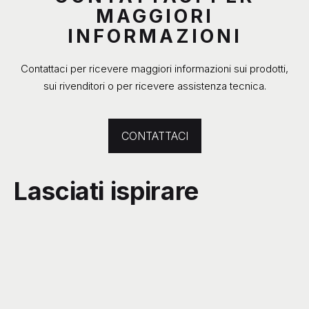
MAGGIORI
INFORMAZIONI
Contattaci per ricevere maggiori informazioni sui prodotti,
sui rivenditori o per ricevere assistenza tecnica.
CONTATTACI
Lasciati ispirare