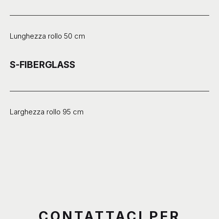
Lunghezza rollo 50 cm
S-FIBERGLASS
Larghezza rollo 95 cm
CONTATTACI PER