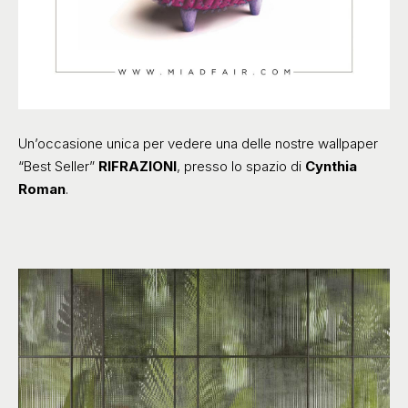
Un’occasione unica per vedere una delle nostre wallpaper
“Best Seller”
RIFRAZIONI
, presso lo spazio di
Cynthia
Roman
.