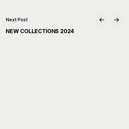
Next Post
NEW COLLECTIONS 2024