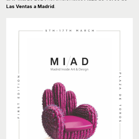
Las Ventas a Madrid
.​