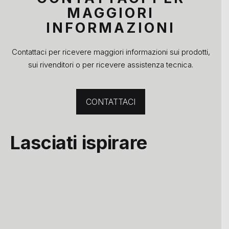
MAGGIORI
INFORMAZIONI
Contattaci per ricevere maggiori informazioni sui prodotti,
sui rivenditori o per ricevere assistenza tecnica.
CONTATTACI
Lasciati ispirare
X