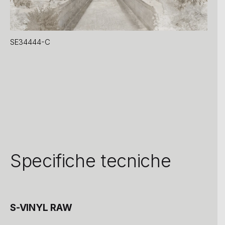
SE34444-C
Specifiche tecniche
S-VINYL RAW