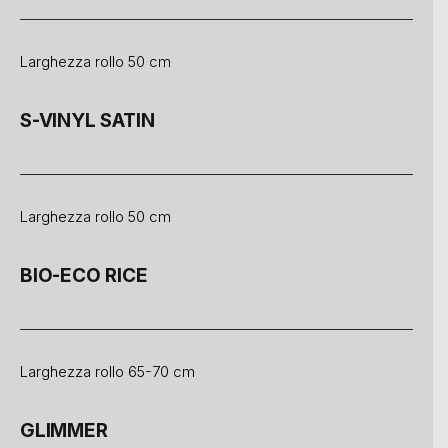
Larghezza rollo 50 cm
S-VINYL SATIN
Larghezza rollo 50 cm
BIO-ECO RICE
Larghezza rollo 65-70 cm
GLIMMER