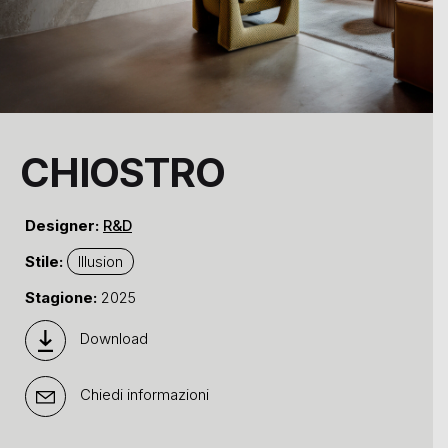
CHIOSTRO
Designer:
R&D
Stile:
Illusion
Stagione:
2025
Download
Chiedi informazioni