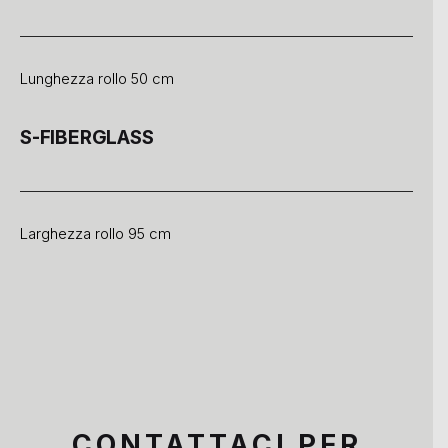
Lunghezza rollo 50 cm
S-FIBERGLASS
Larghezza rollo 95 cm
CONTATTACI PER