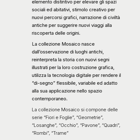
elemento distintivo per elevare gli spazi
sociali ed abitativi, stimolo creativo per
nuovi percorsi grafici,
narrazione di civiltà
antiche per suggerire nuovi viaggi alla
riscoperta delle origini.
La collezione Mosaico nasce
dall’osservazione di luoghi antichi,
reinterpreta la storia con nuovi segni
illustrati per la loro costruzione grafica,
utilizza la tecnologia digitale per rendere il
“di-segno” flessibile, variabile ed adatto
alla sua applicazione nello spazio
contemporaneo.
La collezione Mosaico si compone delle
serie “Fiori e Foglie”, “Geometrie”,
“Losanghe”, “Occhio”, “Pavone”, “Quadri”,
“Rombi”, “Trame”