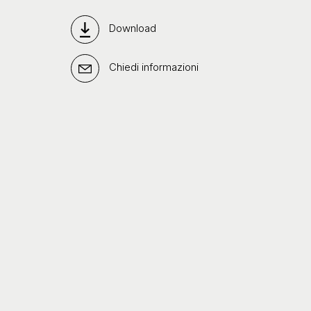
Download
Chiedi informazioni