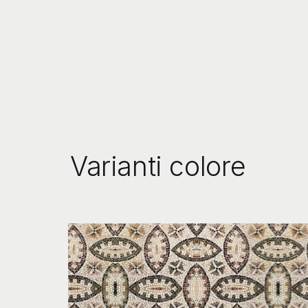
Varianti colore