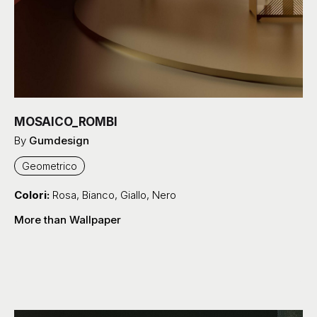
MOSAICO_ROMBI
By
Gumdesign
Geometrico
Colori:
Rosa
,
Bianco
,
Giallo
,
Nero
More than Wallpaper