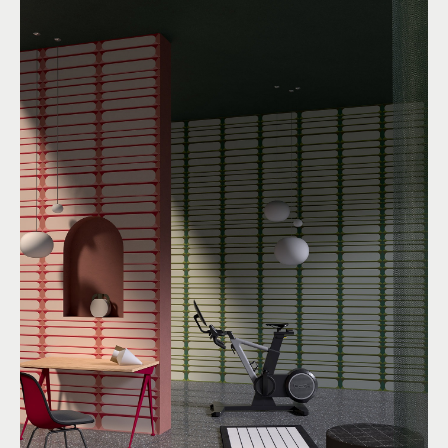
OSCAR