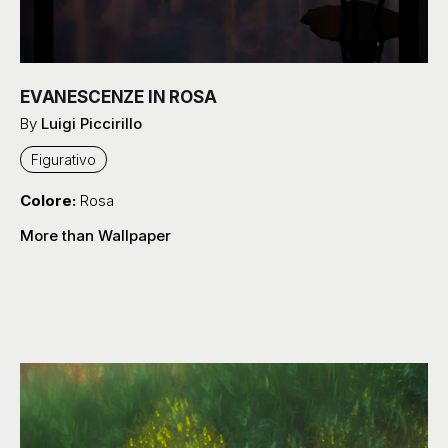
More than Wallpaper