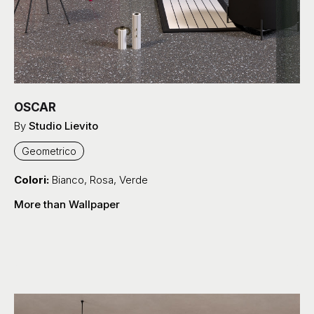
By
Studio Lievito
Geometrico
Colori:
Bianco
,
Rosa
,
Verde
More than Wallpaper