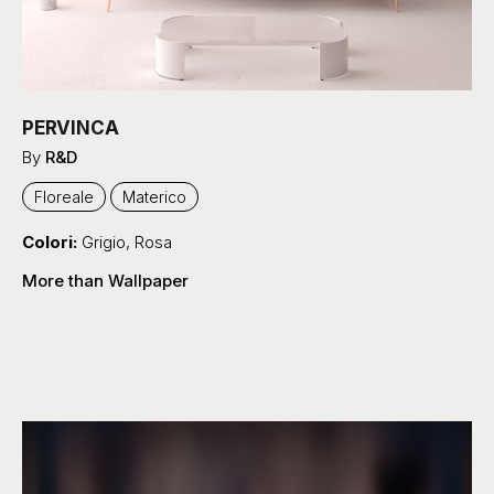
Colori:
Grigio
,
Rosa
More than Wallpaper