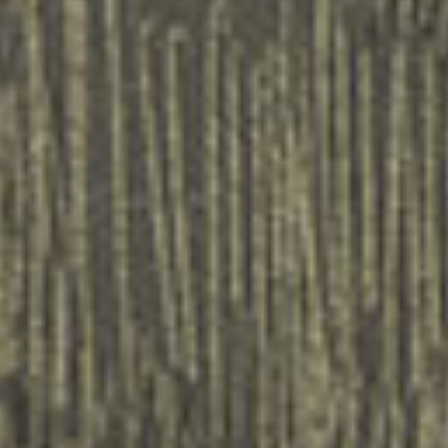
Iscriviti