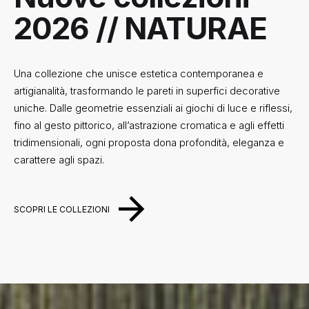
2026 // NATURAE
Una collezione che unisce estetica contemporanea e
artigianalità, trasformando le pareti in superfici decorative
uniche. Dalle geometrie essenziali ai giochi di luce e
riflessi, fino al gesto pittorico, all’astrazione cromatica e
agli effetti tridimensionali, ogni proposta dona profondità,
eleganza e carattere agli spazi.
SCOPRI LE COLLEZIONI